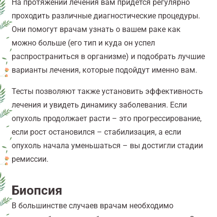
На протяжении лечения вам придется регулярно
проходить различные диагностические процедуры.
Они помогут врачам узнать о вашем раке как
можно больше (его тип и куда он успел
распространиться в организме) и подобрать лучшие
варианты лечения, которые подойдут именно вам.
Тесты позволяют также установить эффективность
лечения и увидеть динамику заболевания. Если
опухоль продолжает расти – это прогрессирование,
если рост остановился – стабилизация, а если
опухоль начала уменьшаться – вы достигли стадии
ремиссии.
Биопсия
В большинстве случаев врачам необходимо