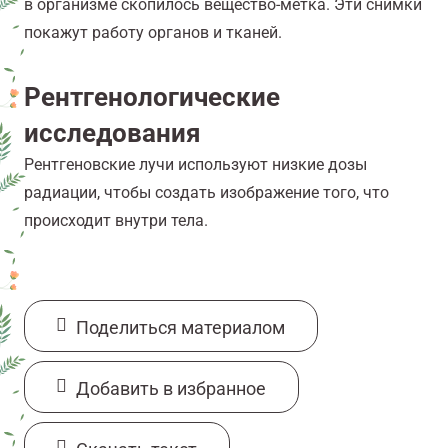
в организме скопилось вещество-метка. Эти снимки
покажут работу органов и тканей.
Рентгенологические
исследования
Рентгеновские лучи используют низкие дозы
радиации, чтобы создать изображение того, что
происходит внутри тела.
Поделиться материалом
Добавить в избранное