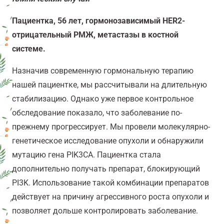
Пациентка, 56 лет, гормонозависимый HER2-
отрицательный РМЖ, метастазы в костной
системе.
Назначив современную гормональную терапию
нашей пациентке, мы рассчитывали на длительную
стабилизацию. Однако уже первое контрольное
обследование показало, что заболевание по-
прежнему прогрессирует. Мы провели молекулярно-
генетическое исследование опухоли и обнаружили
мутацию гена PIK3CA. Пациентка стала
дополнительно получать препарат, блокирующий
PI3K. Использование такой комбинации препаратов
действует на причину агрессивного роста опухоли и
позволяет дольше контролировать заболевание.