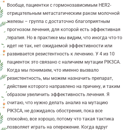
Вообще, пациентки с гормонозависимым HER2-
отрицательным метастатическим раком молочной
железы – группа с достаточно благоприятным
прогнозом лечения, для которой есть эффективная
терапия. Но в практике мы видим, что иногда что-то
идет не так, нет ожидаемой эффективности или
развивается резистентность к лечению. У 4 из 10
пациенток это связано с наличием мутации PIK3CA.
Когда мы понимаем, что именно вызвало
резистентность, мы можем назначить препарат,
действие которого направлено на причину, и таким
образом увеличить эффективность лечения. Я
считаю, что нужно делать анализ на мутацию
PIK3CA, не дожидаясь обострения, пока все
спокойно, все хорошо, потому что такая тактика
позволяет играть на опережение. Когда вдруг