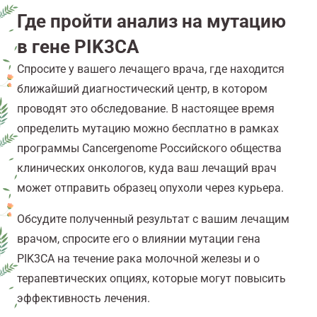
Где пройти анализ на мутацию
в гене PIK3CA
Спросите у вашего лечащего врача, где находится
ближайший диагностический центр, в котором
проводят это обследование. В настоящее время
определить мутацию можно бесплатно в рамках
программы Cancergenome Российского общества
клинических онкологов, куда ваш лечащий врач
может отправить образец опухоли через курьера.
Обсудите полученный результат с вашим лечащим
врачом, спросите его о влиянии мутации гена
PIK3CA на течение рака молочной железы и о
терапевтических опциях, которые могут повысить
эффективность лечения.