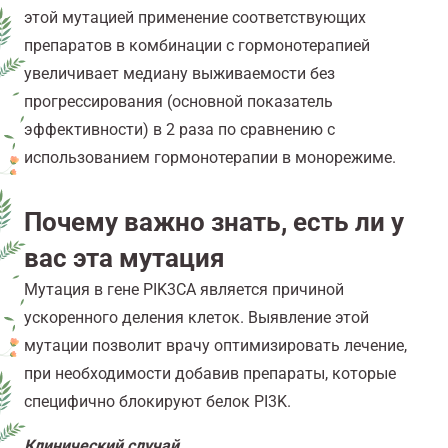
этой мутацией применение соответствующих
препаратов в комбинации с гормонотерапией
увеличивает медиану выживаемости без
прогрессирования (основной показатель
эффективности) в 2 раза по сравнению с
использованием гормонотерапии в монорежиме.
Почему важно знать, есть ли у
вас эта мутация
Мутация в гене PIK3CA является причиной
ускоренного деления клеток. Выявление этой
мутации позволит врачу оптимизировать лечение,
при необходимости добавив препараты, которые
специфично блокируют белок PI3K.
Клинический случай