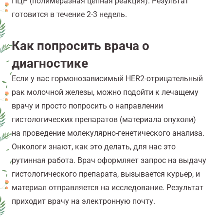
ПЦР (полимеразная цепная реакция). Результат
готовится в течение 2-3 недель.
Как попросить врача о
диагностике
Если у вас гормонозависимый HER2-отрицательный
рак молочной железы, можно подойти к лечащему
врачу и просто попросить о направлении
гистологических препаратов (материала опухоли)
на проведение молекулярно-генетического анализа.
Онкологи знают, как это делать, для нас это
рутинная работа. Врач оформляет запрос на выдачу
гистологического препарата, вызывается курьер, и
материал отправляется на исследование. Результат
приходит врачу на электронную почту.