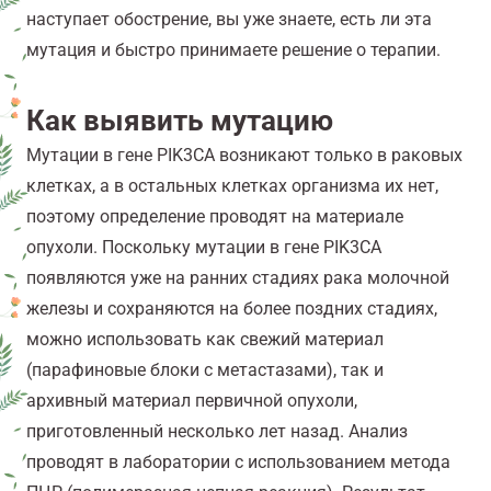
наступает обострение, вы уже знаете, есть ли эта
мутация и быстро принимаете решение о терапии.
Как выявить мутацию
Мутации в гене PIK3CA возникают только в раковых
клетках, а в остальных клетках организма их нет,
поэтому определение проводят на материале
опухоли. Поскольку мутации в гене PIK3CA
появляются уже на ранних стадиях рака молочной
железы и сохраняются на более поздних стадиях,
можно использовать как свежий материал
(парафиновые блоки с метастазами), так и
архивный материал первичной опухоли,
приготовленный несколько лет назад. Анализ
проводят в лаборатории с использованием метода