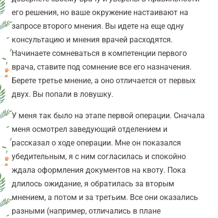
его решения, но ваше окружение настаивают на
запросе второго мнения. Вы идете на еще одну
консультацию и мнения врачей расходятся.
Начинаете сомневаться в компетенции первого
врача, ставите под сомнение все его назначения.
Берете третье мнение, а оно отличается от первых
двух. Вы попали в ловушку.
У меня так было на этапе первой операции. Сначала
меня осмотрел заведующий отделением и
рассказал о ходе операции. Мне он показался
убедительным, я с ним согласилась и спокойно
ждала оформления документов на квоту. Пока
длилось ожидание, я обратилась за вторым
мнением, а потом и за третьим. Все они оказались
разными (например, отличались в плане