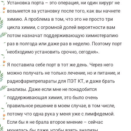
Установка порта – это операция, ни один хирург не
возьмется за установку после того, как вы начнете
химию. А проблема в том, что это не просто три
цикла химии, с огромной долей вероятности вам
потом назначат поддерживающую химиотерапию
раз в полгода или даже раз в неделю. Поэтому порт
необходимо установить срочно, сегодня».
Я поставила себе порт в тот же день. Через него
можно получать не только лечение, но и питание, и
радиофармпрепараты для ПЭТ КТ, и даже брать
анализы. Даже если мне не понадобится
поддерживающая химия, это было очень
правильное решение в моем случае, в том числе,
потому что одна рука у меня уже с лимфедемой.
Если бы я не брала второе мнение – сейчас
мучилась бы даже, чтобы взять анализы.