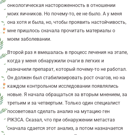
онкологическая настороженность в отношении
моих яичников. Но почему-то, ее не было. А у меня
она хотя и была, но, чтобы проявить настойчивость,
мне пришлось сначала прочитать материалы о
моем заболевании.
Второй раз я вмешалась в процесс лечения на этапе,
когда у меня обнаружили очаги в легких и
назначили препарат, который почему-то не работал.
Он должен был стабилизировать рост очагов, но на
каждом контрольном исследовании появлялись
новые. Я начала обращаться за вторым мнением, за
третьим и за четвертым. Только один специалист
посоветовал сделать анализ на мутацию ген
PIK3CA. Сказал, что при обнаружении метастаз
сначала сдается этот анализ, а потом назначается