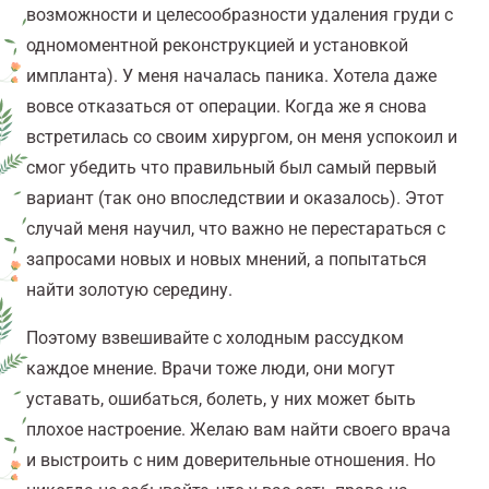
возможности и целесообразности удаления груди
с
одномоментной реконструкцией и установкой
импланта).
У меня началась паника. Хотела даже
вовсе отказаться от операции. Когда же я снова
встретилась со своим хирургом, он меня успокоил и
смог убедить что правильный был самый первый
вариант (так оно впоследствии и оказалось). Этот
случай меня научил, что важно не перестараться с
запросами новых и новых мнений, а попытаться
найти золотую середину.
Поэтому взвешивайте с холодным рассудком
каждое мнение. Врачи тоже люди, они могут
уставать, ошибаться, болеть, у них может быть
плохое настроение. Желаю вам найти своего врача
и выстроить с ним доверительные отношения. Но