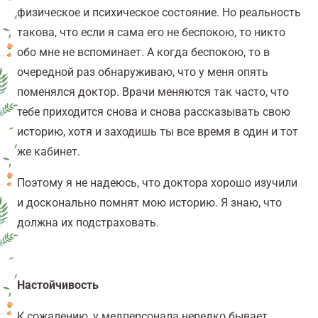
физическое и психическое состояние. Но реальность
такова, что если я сама его не беспокою, то никто
обо мне не вспоминает. А когда беспокою, то в
очередной раз обнаруживаю, что у меня опять
поменялся доктор. Врачи меняются так часто, что
тебе приходится снова и снова рассказывать свою
историю, хотя и заходишь ты все время в один и тот
же кабинет.
Поэтому я не надеюсь, что доктора хорошо изучили
и досконально помнят мою историю. Я знаю, что
должна их подстраховать.
Настойчивость
К сожалению, у медперсонала нередко бывает