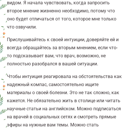
видом. Я начала чувствовать, когда запросить
второе мнение жизненно необходимо, потому что
оно будет отличаться от того, которое мне только
что озвучили.
Прислушивайтесь к своей интуиции, доверяйте ей и
всегда обращайтесь за вторым мнением, если что-
то подсказывает вам, что врач, возможно, не
полностью разобрался в вашей ситуации.
Чтобы интуиция реагировала на обстоятельства как
надежный компас, самостоятельно ищите
материалы о своей болезни. Это не так сложно, как
кажется. Не обязательно жить в столице или читать
научные статьи на английском. Можно подписаться
на врачей в социальных сетях и смотреть прямые
эфиры на нужные вам темы. Можно стать