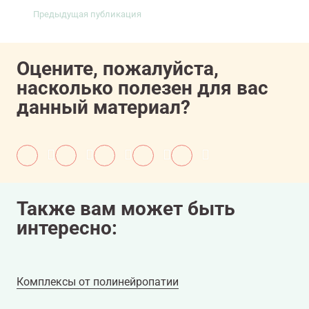
Предыдущая публикация
Оцените, пожалуйста,
насколько полезен для вас
данный материал?
Также вам может быть
интересно:
Комплексы от полинейропатии