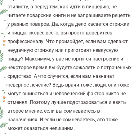
стилисту, а перед тем, как идти в пиццерию, не
читаете поварские книги и не запрашиваете рецепты
у разных поваров. Да, когда дело касается стрижки
и пиццы, скорее всего, вы просто доверитесь
профессионалу. Что произойдет, если вам сделают
неудачную стрижку или приготовят невкусную
пиццу? Максимум, у вас испортится настроение и
некоторое время вы будете сожалеть о потраченных
средствах. А что случится, если вам назначат
неверное лечение? Ведь врачи тоже люди, они тоже
могут ошибаться и человеческий фактор никто не
отменял. Поэтому лучше подстраховаться и взять
второе мнение, если вы сомневаетесь в
назначениях. И если не сомневаетесь, это тоже
может оказаться нелишним.