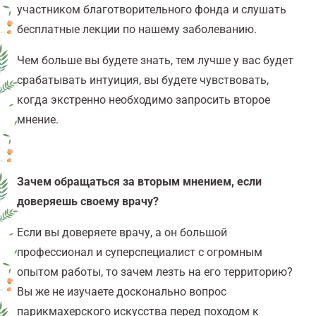
участником благотворительного фонда и слушать
бесплатные лекции по нашему заболеванию.
Чем больше вы будете знать, тем лучше у вас будет
срабатывать интуиция, вы будете чувствовать,
когда экстренно необходимо запросить второе
мнение.
Зачем обращаться за вторым мнением, если
доверяешь своему врачу?
Если вы доверяете врачу, а он большой
профессионал и суперспециалист с огромным
опытом работы, то зачем лезть на его территорию?
Вы же не изучаете досконально вопрос
парикмахерского искусства перед походом к