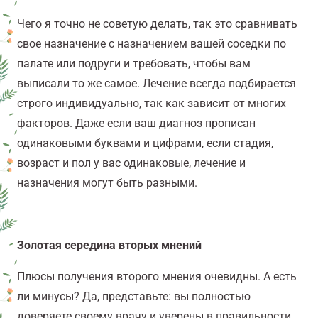
Чего я точно не советую делать, так это сравнивать
свое назначение с назначением вашей соседки по
палате или подруги и требовать, чтобы вам
выписали то же самое. Лечение всегда подбирается
строго индивидуально, так как зависит от многих
факторов. Даже если ваш диагноз прописан
одинаковыми буквами и цифрами, если стадия,
возраст и пол у вас одинаковые, лечение и
назначения могут быть разными.
Золотая середина вторых мнений
Плюсы получения второго мнения очевидны. А есть
ли минусы? Да, представьте: вы полностью
доверяете своему врачу и уверены в правильности