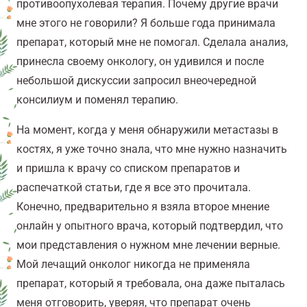
противоопухолевая терапия. Почему другие врачи
мне этого не говорили? Я больше года принимала
препарат, который мне не помогал. Сделала анализ,
принесла своему онкологу, он удивился и после
небольшой дискуссии запросил внеочередной
консилиум и поменял терапию.
На момент, когда у меня обнаружили метастазы в
костях, я уже точно знала, что мне нужно назначить
и пришла к врачу со списком препаратов и
распечаткой статьи, где я все это прочитала.
Конечно, предварительно я взяла второе мнение
онлайн у опытного врача, который подтвердил, что
мои представления о нужном мне лечении верные.
Мой лечащий онколог никогда не применяла
препарат, который я требовала, она даже пыталась
меня отговорить, уверяя, что препарат очень