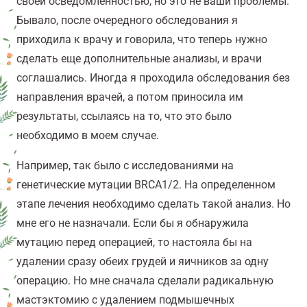
своей осведомленностью, но это не ваши проблемы.
Бывало, после очередного обследования я
приходила к врачу и говорила, что теперь нужно
сделать еще дополнительные анализы, и врачи
соглашались. Иногда я проходила обследования без
направления врачей, а потом приносила им
результаты, ссылаясь на то, что это было
необходимо в моем случае.
Например, так было с исследованиями на
генетические мутации BRCA1/2. На определенном
этапе лечения необходимо сделать такой анализ. Но
мне его не назначали. Если бы я обнаружила
мутацию перед операцией, то настояла бы на
удалении сразу обеих грудей и яичников за одну
операцию. Но мне сначала сделали радикальную
мастэктомию с удалением подмышечных