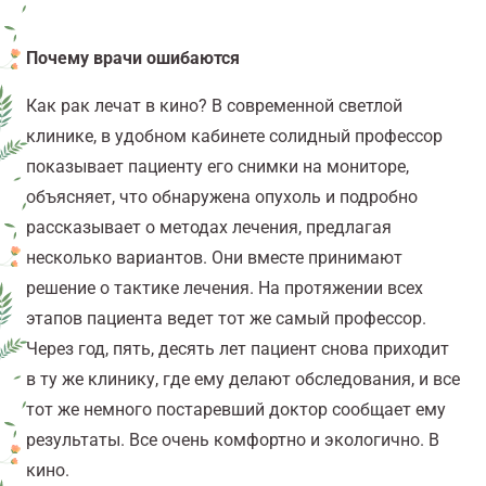
Почему врачи ошибаются
Как рак лечат в кино? В современной светлой
клинике, в удобном кабинете солидный профессор
показывает пациенту его снимки на мониторе,
объясняет, что обнаружена опухоль и подробно
рассказывает о методах лечения, предлагая
несколько вариантов. Они вместе принимают
решение о тактике лечения. На протяжении всех
этапов пациента ведет тот же самый профессор.
Через год, пять, десять лет пациент снова приходит
в ту же клинику, где ему делают обследования, и все
тот же немного постаревший доктор сообщает ему
результаты. Все очень комфортно и экологично. В
кино.