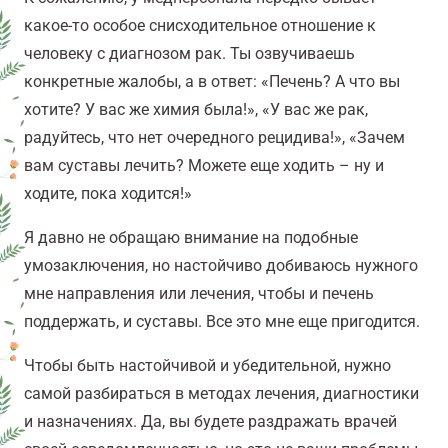
какое-то особое снисходительное отношение к
человеку с диагнозом рак. Ты озвучиваешь
конкретные жалобы, а в ответ: «Печень? А что вы
хотите? У вас же химия была!», «У вас же рак,
радуйтесь, что нет очередного рецидива!», «Зачем
вам суставы лечить? Можете еще ходить – ну и
ходите, пока ходится!»
Я давно не обращаю внимание на подобные
умозаключения, но настойчиво добиваюсь нужного
мне направления или лечения, чтобы и печень
поддержать, и суставы. Все это мне еще пригодится.
Чтобы быть настойчивой и убедительной, нужно
самой разбираться в методах лечения, диагностики
и назначениях. Да, вы будете раздражать врачей