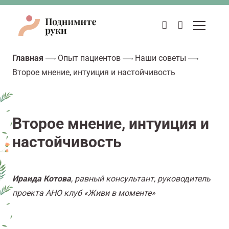
Главная
Опыт пациентов
Наши советы
Второе мнение, интуиция и настойчивость
Второе мнение, интуиция и
настойчивость
Ираида Котова
,
равный консультант, руководитель
проекта АНО клуб «Живи в моменте»