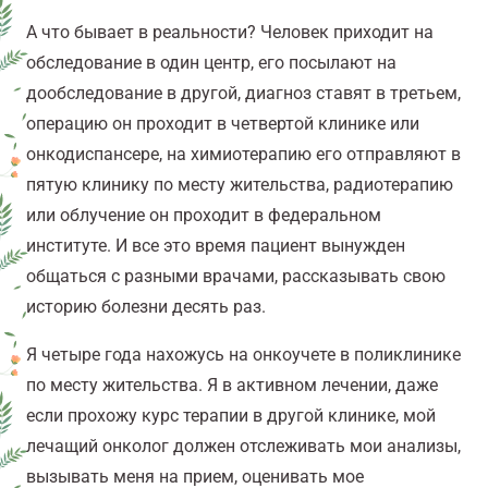
А что бывает в реальности? Человек приходит на
обследование в один центр, его посылают на
дообследование в другой, диагноз ставят в третьем,
операцию он проходит в четвертой клинике или
онкодиспансере, на химиотерапию его отправляют в
пятую клинику по месту жительства, радиотерапию
или облучение он проходит в федеральном
институте. И все это время пациент вынужден
общаться с разными врачами, рассказывать свою
историю болезни десять раз.
Я четыре года нахожусь на онкоучете в поликлинике
по месту жительства. Я в активном лечении, даже
если прохожу курс терапии в другой клинике, мой
лечащий онколог должен отслеживать мои анализы,
вызывать меня на прием, оценивать мое