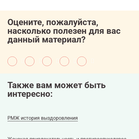
Оцените, пожалуйста,
насколько полезен для вас
данный материал?
Также вам может быть
интересно:
РМЖ история выздоровления