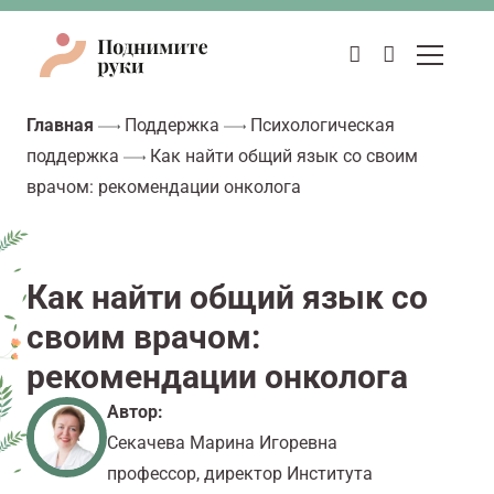
Главная
Поддержка
Психологическая
поддержка
Как найти общий язык со своим
врачом: рекомендации онколога
Как найти общий язык со
своим врачом:
рекомендации онколога
Автор:
Секачева Марина Игоревна
профессор, директор Института