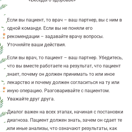
Если вы пациент, то врач – ваш партнер, вы с ним в
одной команде. Если вы не поняли его
рекомендации – задавайте врачу вопросы.
Уточняйте ваши действия.
Если вы врач, то пациент – ваш партнер. Убедитесь,
что вы вместе работаете на результат, что пациент
знает, почему он должен принимать то или иное
лекарство и почему должен согласиться на ту или
иную операцию. Разговаривайте с пациентом.
Уважайте друг друга.
Диалог важен на всех этапах, начиная с постановки
диагноза. Пациент должен знать, зачем он сдает те
или иные анализы, что означают результаты, как