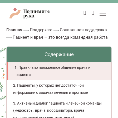
Главная
Поддержка
Социальная поддержка
Пациент и врач – это всегда командная работа
Содержание
Правильно налаженное общение врача и
пациента
Пациенты, у которых нет достаточной
информации о задачах лечения и прогнозе
Активный диалог пациента и лечебной команды
(медсестры, врача, координатора, врача
паллиативной помощи, психолога)