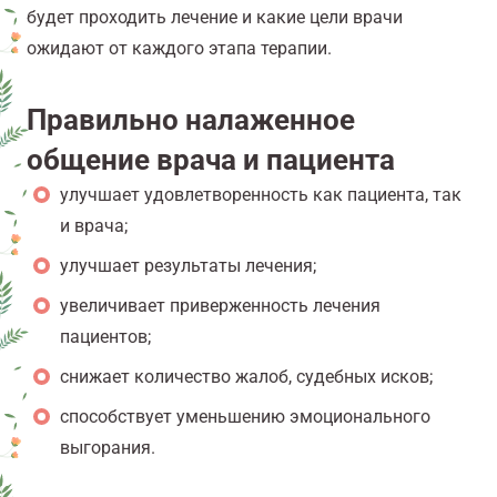
будет проходить лечение и какие цели врачи
ожидают от каждого этапа терапии.
Правильно налаженное
общение врача и пациента
улучшает удовлетворенность как пациента, так
и врача;
улучшает результаты лечения;
увеличивает приверженность лечения
пациентов;
снижает количество жалоб, судебных исков;
способствует уменьшению эмоционального
выгорания.