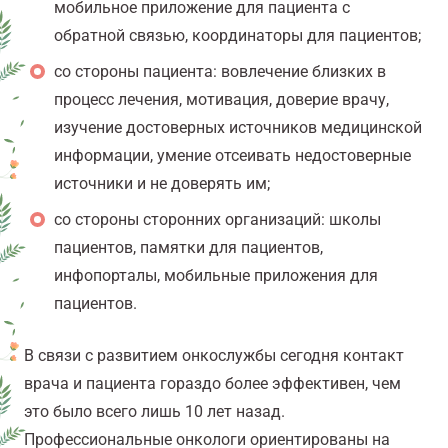
мобильное приложение для пациента с
обратной связью, координаторы для пациентов;
со стороны пациента: вовлечение близких в
процесс лечения, мотивация, доверие врачу,
изучение достоверных источников медицинской
информации, умение отсеивать недостоверные
источники и не доверять им;
со стороны сторонних организаций: школы
пациентов, памятки для пациентов,
инфопорталы, мобильные приложения для
пациентов.
В связи с развитием онкослужбы сегодня контакт
врача и пациента гораздо более эффективен, чем
это было всего лишь 10 лет назад.
Профессиональные онкологи ориентированы на