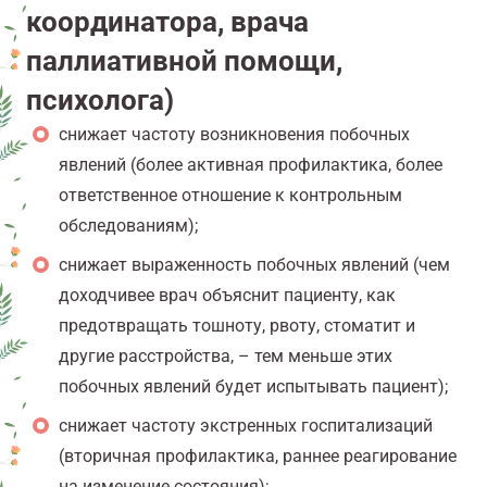
координатора, врача
паллиативной помощи,
психолога)
снижает частоту возникновения побочных
явлений (более активная профилактика, более
ответственное отношение к контрольным
обследованиям);
снижает выраженность побочных явлений (чем
доходчивее врач объяснит пациенту, как
предотвращать тошноту, рвоту, стоматит и
другие расстройства, – тем меньше этих
побочных явлений будет испытывать пациент);
снижает частоту экстренных госпитализаций
(вторичная профилактика, раннее реагирование
на изменение состояния);