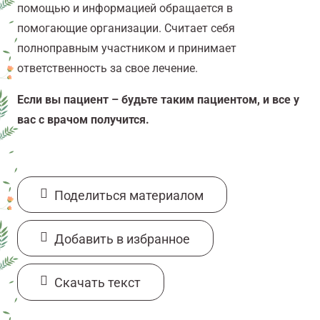
помощью и информацией обращается в
помогающие организации. Считает себя
полноправным участником и принимает
ответственность за свое лечение.
Если вы пациент – будьте таким пациентом, и все у
вас с врачом получится.
Поделиться материалом
Добавить в избранное
Cкачать текст