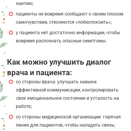
наитию;
пациенты не вовремя сообщают о своем плохом
самочувствии, стесняются «побеспокоить»;
у пациента нет достаточно информации, чтобы
вовремя распознать опасные симптомы.
Как можно улучшить диалог
врача и пациента:
со стороны врача: улучшать навыки
эффективной коммуникации, контролировать
свое эмоциональное состояние и усталость на
работе;
со стороны медицинской организации: горячая
линия для пациентов, чтобы наладить связь;