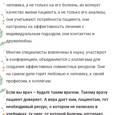
человека, а не только на его болезнь, их волнует
качество жизни пациента, а не только его анализы,
они учитывают потребности пациента, они
настроены на эффективность лечения с
индивидуальным подходом, они контактны и
дружелюбны.
Многие специалисты вовлечены в науку, участвуют
в конференциях, объединяются с коллегами для
создания эффективных совместных ресурсов. Они
на самом деле горят любовью к человеку, к своей
профессии, к коллегам.
Если вы врач – будьте таким врачом. Такому врачу
пациент доверяет. А вера дает нам, пациентам, тот
необходимый ресурс, о котором не написано в
учебниках, ту силу, от которой болезнь отступает.