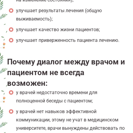
улучшает результаты лечения (общую
выживаемость);
улучшает качество жизни пациентов;
улучшает приверженность пациента лечению.
Почему диалог между врачом и
пациентом не всегда
возможен:
у врачей недостаточно времени для
полноценной беседы с пациентом;
у врачей нет навыков эффективной
коммуникации, этому не учат в медицинском
университете, врачи вынуждены действовать по