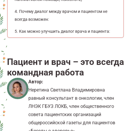
Почему диалог между врачом и пациентом не
всегда возможен:
Как можно улучшить диалог врача и пациента:
Пациент и врач – это всегда
командная работа
Автор:
Неретина Светлана Владимировна
равный консультант в онкологии, член
ЛНЭК ГБУЗ ЛОКБ, член общественного
совета пациентских организаций
общероссийской газеты для пациентов
«Беседы о здоровье»