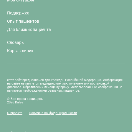
Поддержка
Опыт пациентов
Для близких пациента
Словарь
Карта клиник
Этот сайт предназначен для граждан Российской Федерации. Информация
на сайте не является медицинским заключением или постановкой
диагноза. Обратитесь к лечащему врачу. Использованные изображения не
являются изображениями реальных пациентов.
© Все права защищены
2026 Dalee
О проекте
Политика конфиденциальности