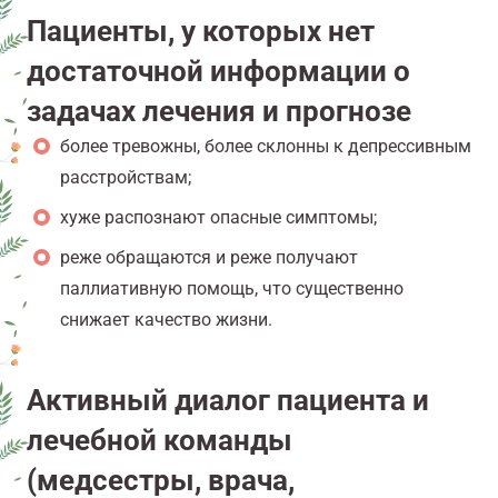
Пациенты, у которых нет
достаточной информации о
задачах лечения и прогнозе
более тревожны, более склонны к депрессивным
расстройствам;
хуже распознают опасные симптомы;
реже обращаются и реже получают
паллиативную помощь, что существенно
снижает качество жизни.
Активный диалог пациента и
лечебной команды
(медсестры, врача,