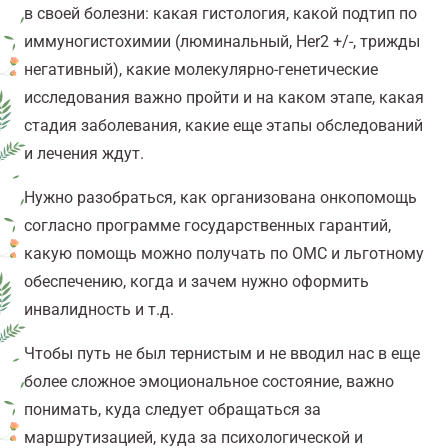
в своей болезни: какая гистология, какой подтип по
иммуногистохимии (люминальный, Her2 +/-, трижды
негативный), какие молекулярно-генетические
исследования важно пройти и на каком этапе, какая
стадия заболевания, какие еще этапы обследований
и лечения ждут.
Нужно разобраться, как организована онкопомощь
согласно программе государственных гарантий,
какую помощь можно получать по ОМС и льготному
обеспечению, когда и зачем нужно оформить
инвалидность и т.д.
Чтобы путь не был тернистым и не вводил нас в еще
более сложное эмоциональное состояние, важно
понимать, куда следует обращаться за
маршрутизацией, куда за психологической и