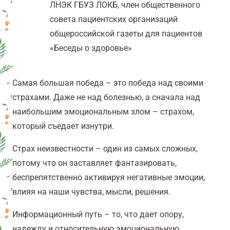
ЛНЭК ГБУЗ ЛОКБ, член общественного
совета пациентских организаций
общероссийской газеты для пациентов
«Беседы о здоровье»
Самая большая победа – это победа над своими
страхами. Даже не над болезнью, а сначала над
наибольшим эмоциональным злом – страхом,
который съедает изнутри.
Страх неизвестности – один из самых сложных,
потому что он заставляет фантазировать,
беспрепятственно активируя негативные эмоции,
влияя на наши чувства, мысли, решения.
Информационный путь – то, что дает опору,
надежду и относительную эмоциональную