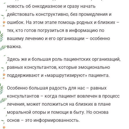
новость об онкодиазнозе и сразу начать
действовать конструктивно, без промедления и
ошибок. На этом этапе помощь родных и близких –
тех, кто готов погрузиться в информацию по
вашему лечению и его организации – особенно
важна.
Здесь же и большая роль пациентских организаций,
равных консультантов, которые эмоционально
поддерживают и «маршрутизируют» пациента.
Особенно большая радость для нас – равных
консультантов – когда пациент вовлечен в процесс
лечения, может положиться на близких в плане
моральной опоры и помощи в быту. Но основа
основ – это информированность.