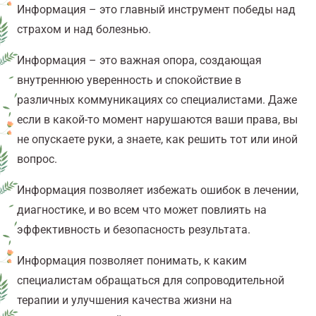
Информация – это главный инструмент победы над
страхом и над болезнью.
Информация – это важная опора, создающая
внутреннюю уверенность и спокойствие в
различных коммуникациях со специалистами. Даже
если в какой-то момент нарушаются ваши права, вы
не опускаете руки, а знаете, как решить тот или иной
вопрос.
Информация позволяет избежать ошибок в лечении,
диагностике, и во всем что может повлиять на
эффективность и безопасность результата.
Информация позволяет понимать, к каким
специалистам обращаться для сопроводительной
терапии и улучшения качества жизни на