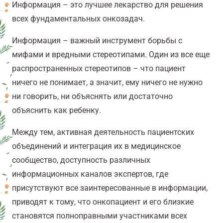
Информация – это лучшее лекарство для решения
всех фундаментальных онкозадач.
Информация – важный инструмент борьбы с
мифами и вредными стереотипами. Один из все еще
распространенных стереотипов – что пациент
ничего не понимает, а значит, ему ничего не нужно
ни говорить, ни объяснять или достаточно
объяснить как ребенку.
Между тем, активная деятельность пациентских
объединений и интеграция их в медицинское
сообщество, доступность различных
информационных каналов экспертов, где
присутствуют все заинтересованные в информации,
приводят к тому, что онкопациент и его близкие
становятся полноправными участниками всех