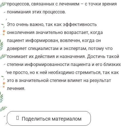
процессов, связанных с лечением – с точки зрения
понимания этих процессов.
Это очень важно, так как эффективность
онколечения значительно возрастает, когда
пациент информирован, вовлечен, когда он
доверяет специалистам и экспертам, потому что
понимает их действия и назначения. Достичь такой
степени информированности пациента и его близких
не просто, но к ней необходимо стремиться, так как
это в значительной степени влияет на результат
лечения.
Поделиться материалом