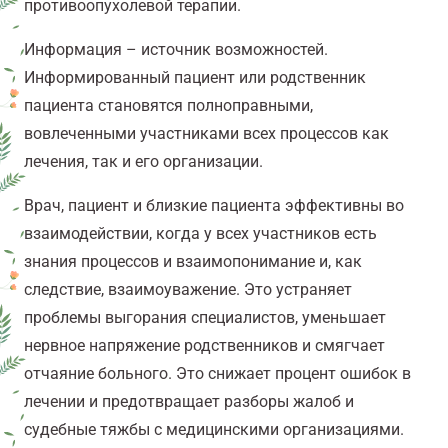
противоопухолевой терапии.
Информация – источник возможностей.
Информированный пациент или родственник
пациента становятся полноправными,
вовлеченными участниками всех процессов как
лечения, так и его организации.
Врач, пациент и близкие пациента эффективны во
взаимодействии, когда у всех участников есть
знания процессов и взаимопонимание и, как
следствие, взаимоуважение. Это устраняет
проблемы выгорания специалистов, уменьшает
нервное напряжение родственников и смягчает
отчаяние больного. Это снижает процент ошибок в
лечении и предотвращает разборы жалоб и
судебные тяжбы с медицинскими организациями.