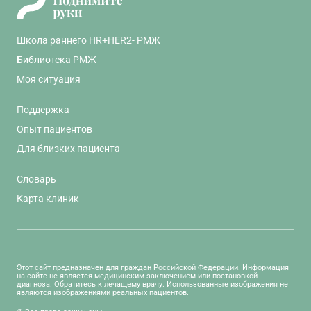
Школа раннего HR+HER2- РМЖ
Библиотека РМЖ
Моя ситуация
Поддержка
Опыт пациентов
Для близких пациента
Словарь
Карта клиник
Этот сайт предназначен для граждан Российской Федерации. Информация
на сайте не является медицинским заключением или постановкой
диагноза. Обратитесь к лечащему врачу. Использованные изображения не
являются изображениями реальных пациентов.