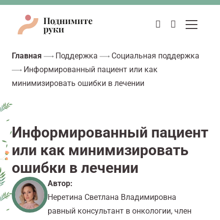
Главная
Поддержка
Социальная поддержка
Информированный пациент или как
минимизировать ошибки в лечении
Информированный пациент
или как минимизировать
ошибки в лечении
Автор:
Неретина Светлана Владимировна
равный консультант в онкологии, член