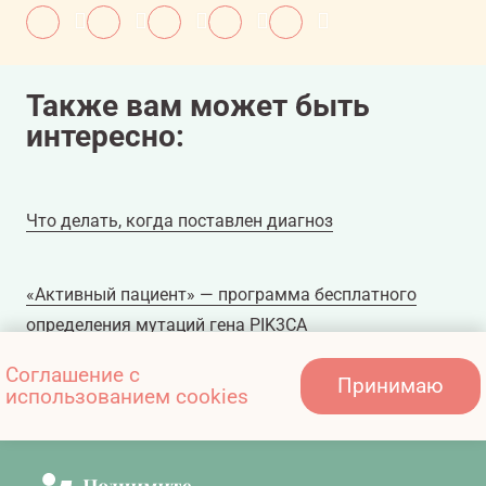
Также вам может быть
интересно:
Что делать, когда поставлен диагноз
«Активный пациент» — программа бесплатного
определения мутаций гена PIK3CA
Соглашение с
Принимаю
использованием cookies
Паллиативная помощь при раке молочной железы