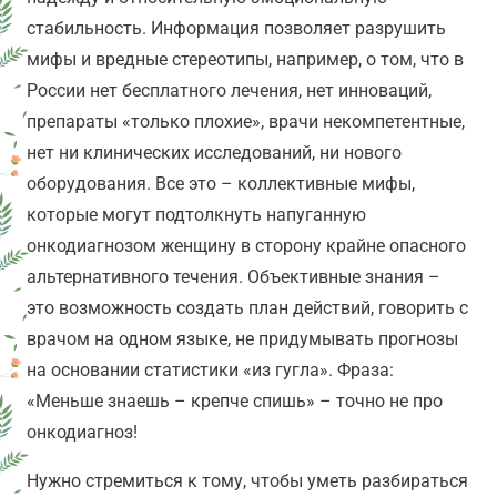
стабильность. Информация позволяет разрушить
мифы и вредные стереотипы, например, о том, что в
России нет бесплатного лечения, нет инноваций,
препараты «только плохие», врачи некомпетентные,
нет ни клинических исследований, ни нового
оборудования. Все это – коллективные мифы,
которые могут подтолкнуть напуганную
онкодиагнозом женщину в сторону крайне опасного
альтернативного течения. Объективные знания –
это возможность создать план действий, говорить с
врачом на одном языке, не придумывать прогнозы
на основании статистики «из гугла». Фраза:
«Меньше знаешь – крепче спишь» – точно не про
онкодиагноз!
Нужно стремиться к тому, чтобы уметь разбираться