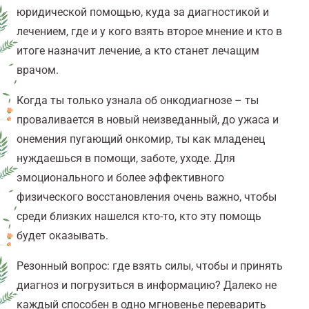
юридической помощью, куда за диагностикой и
лечением, где и у кого взять второе мнение и кто в
итоге назначит лечение, а кто станет лечащим
врачом.
Когда ты только узнала об онкодиагнозе – ты
проваливается в новый неизведанный, до ужаса и
онемения пугающий онкомир, ты как младенец
нуждаешься в помощи, заботе, уходе. Для
эмоционального и более эффективного
физического восстановления очень важно, чтобы
среди близких нашелся кто-то, кто эту помощь
будет оказывать.
Резонный вопрос: где взять силы, чтобы и принять
диагноз и погрузиться в информацию? Далеко не
каждый способен в одно мгновенье переварить