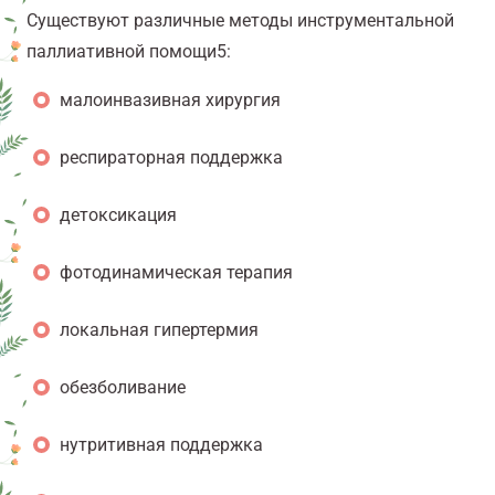
Существуют различные методы инструментальной
паллиативной помощи
5
:
малоинвазивная хирургия
респираторная поддержка
детоксикация
фотодинамическая терапия
локальная гипертермия
обезболивание
нутритивная поддержка