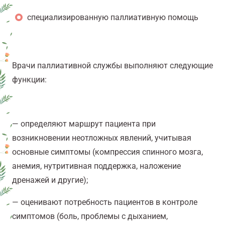
специализированную паллиативную помощь
Врачи паллиативной службы выполняют следующие
функции:
— определяют маршрут пациента при
возникновении неотложных явлений, учитывая
основные симптомы (компрессия спинного мозга,
анемия, нутритивная поддержка, наложение
дренажей и другие);
— оценивают потребность пациентов в контроле
симптомов (боль, проблемы с дыханием,