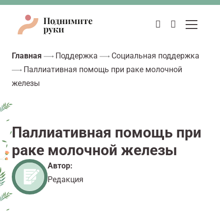
Главная
Поддержка
Социальная поддержка
Паллиативная помощь при раке молочной
железы
Паллиативная помощь при
раке молочной железы
Автор:
Редакция