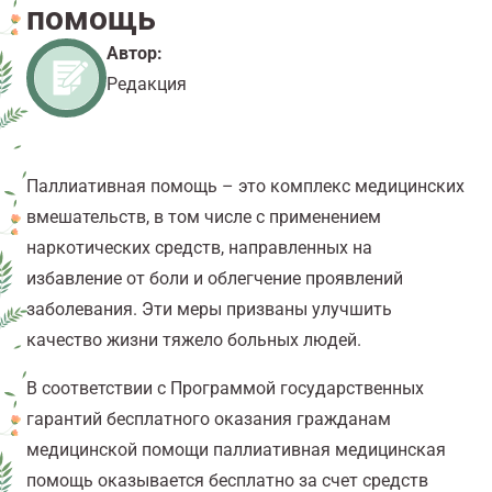
помощь
Автор:
Редакция
Паллиативная помощь – это комплекс медицинских
вмешательств, в том числе с применением
наркотических средств, направленных на
избавление от боли и облегчение проявлений
заболевания. Эти меры призваны улучшить
качество жизни тяжело больных людей.
В соответствии с Программой государственных
гарантий бесплатного оказания гражданам
медицинской помощи паллиативная медицинская
помощь оказывается бесплатно за счет средств