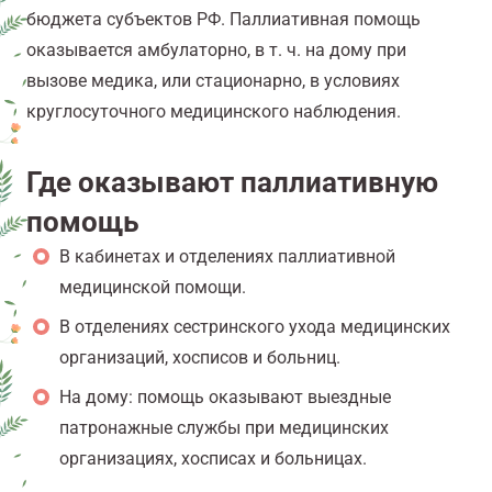
бюджета субъектов РФ. Паллиативная помощь
оказывается амбулаторно, в т. ч. на дому при
вызове медика, или стационарно, в условиях
круглосуточного медицинского наблюдения.
Где оказывают паллиативную
помощь
В кабинетах и отделениях паллиативной
медицинской помощи.
В отделениях сестринского ухода медицинских
организаций, хосписов и больниц.
На дому: помощь оказывают выездные
патронажные службы при медицинских
организациях, хосписах и больницах.