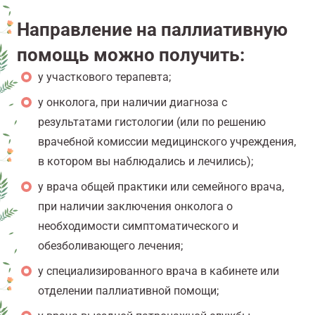
Направление на паллиативную
помощь можно получить:
у участкового терапевта;
у онколога, при наличии диагноза с
результатами гистологии (или по решению
врачебной комиссии медицинского учреждения,
в котором вы наблюдались и лечились);
у врача общей практики или семейного врача,
при наличии заключения онколога о
необходимости симптоматического и
обезболивающего лечения;
у специализированного врача в кабинете или
отделении паллиативной помощи;