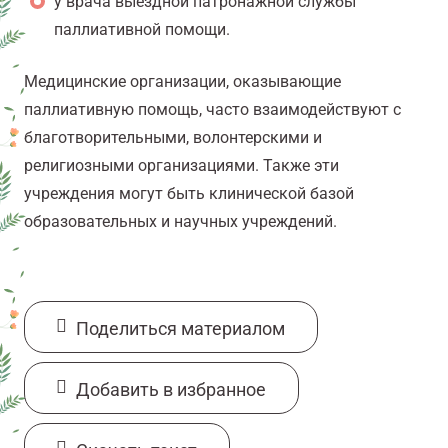
у врача выездной патронажной службы
паллиативной помощи.
Медицинские организации, оказывающие
паллиативную помощь, часто взаимодействуют с
благотворительными, волонтерскими и
религиозными организациями. Также эти
учреждения могут быть клинической базой
образовательных и научных учреждений.
Поделиться материалом
Добавить в избранное