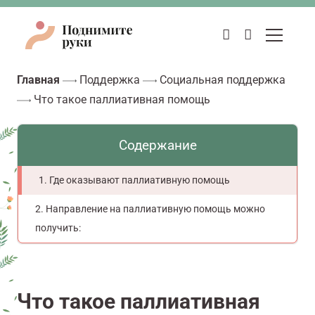
Главная
Поддержка
Социальная поддержка
Что такое паллиативная помощь
Содержание
Где оказывают паллиативную помощь
Направление на паллиативную помощь можно
получить:
Что такое паллиативная