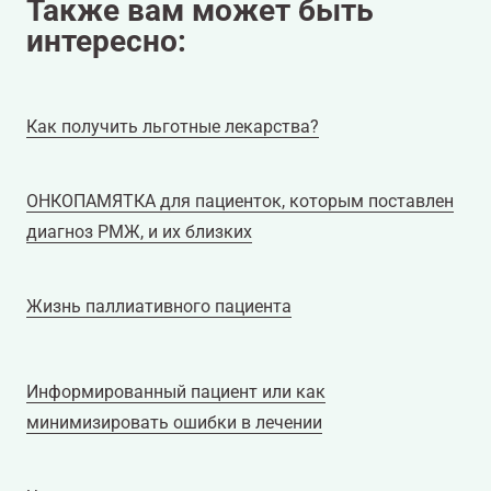
Также вам может быть
интересно:
Как получить льготные лекарства?
ОНКОПАМЯТКА для пациенток, которым поставлен
диагноз РМЖ, и их близких
Жизнь паллиативного пациента
Информированный пациент или как
минимизировать ошибки в лечении