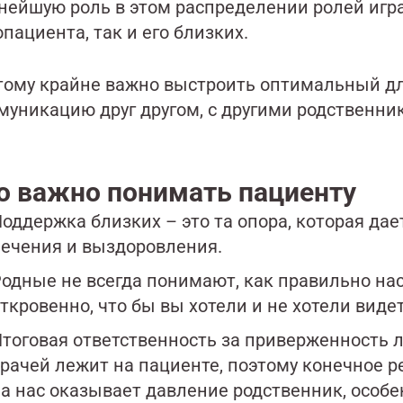
нейшую роль в этом распределении ролей игр
пациента, так и его близких.
тому крайне важно выстроить оптимальный для
муникацию друг другом, с другими родственник
о важно понимать пациенту
оддержка близких – это та опора, которая дае
ечения и выздоровления.
одные не всегда понимают, как правильно нас
ткровенно, что бы вы хотели и не хотели вид
тоговая ответственность за приверженность
рачей лежит на пациенте, поэтому конечное 
а нас оказывает давление родственник, особе