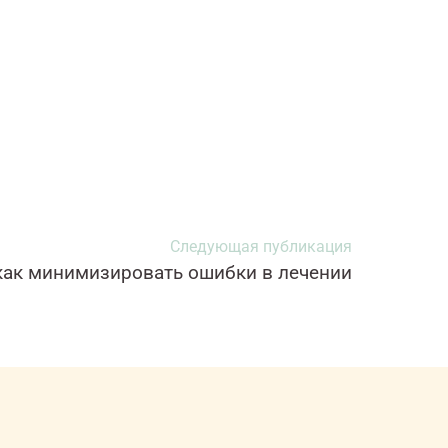
Следующая публикация
ак минимизировать ошибки в лечении