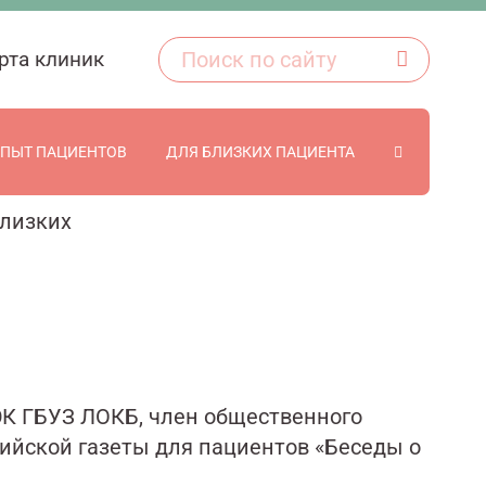
рта клиник
ПЫТ ПАЦИЕНТОВ
ДЛЯ БЛИЗКИХ ПАЦИЕНТА
лизких
ЭК ГБУЗ ЛОКБ, член общественного
ийской газеты для пациентов «Беседы о